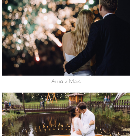
Анна и Макс