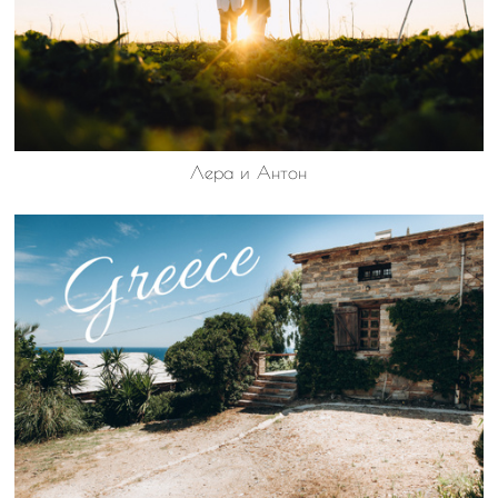
Лера и Антон