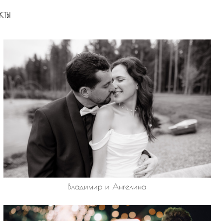
КТЫ
Владимир и Ангелина