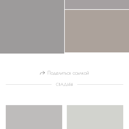
Поделиться ссылкой
СВАДЬБЫ