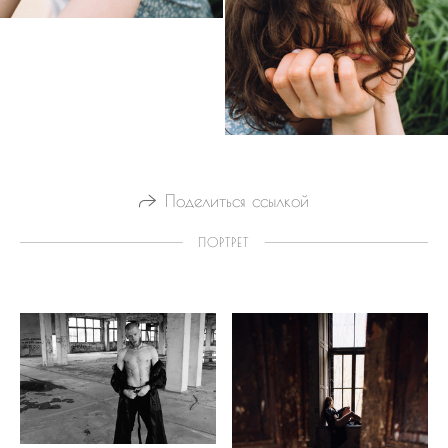
Поделиться ссылкой
ПОРТРЕТ