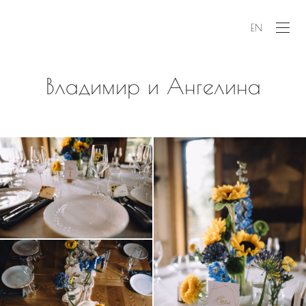
EN
Владимир и Ангелина